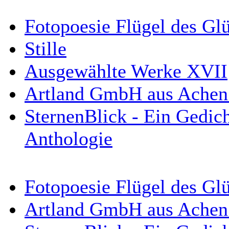
Fotopoesie Flügel des Gl
Stille
Ausgewählte Werke XVII
Artland GmbH aus Achen 
SternenBlick - Ein Gedich
Anthologie
Fotopoesie Flügel des Gl
Artland GmbH aus Achen 