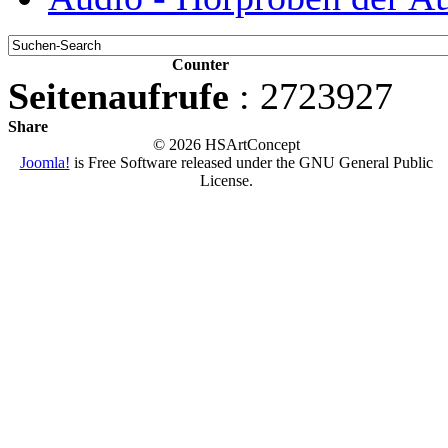
Counter
Seitenaufrufe
: 2723927
Share
© 2026 HSArtConcept
Joomla!
is Free Software released under the GNU General Public
License.