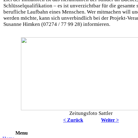
Schlüsselqualifikation – es ist unverzichtbar für die gesamte
berufliche Laufbahn eines Menschen. Wer mitmachen will un
werden möchte, kann sich unverbindlich bei der Projekt-Vera
Susanne Himken (07274 / 77 99 28) informieren.
Zeitungsfoto Sattler
< Zurück
Weiter >
Menu